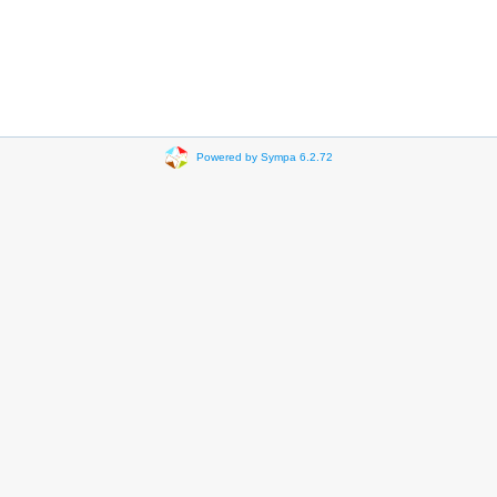
Powered by Sympa 6.2.72