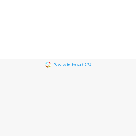
Powered by Sympa 6.2.72