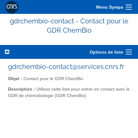
Menu Sympa
gdrchembio-contact - Contact pour le
GDR ChemBio
Options de liste
gdrchembio-contact@services.cnrs.fr
Objet :
Contact pour le GDR ChemBio
Description :
Utilisez cette liste pour entrer en contact avec le
GDR de chémobiologie (GDR ChemBio)