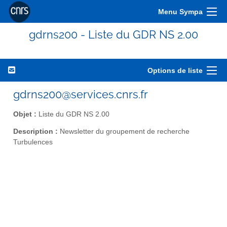
Menu Sympa
gdrns200 - Liste du GDR NS 2.00
Options de liste
gdrns200@services.cnrs.fr
Objet :
Liste du GDR NS 2.00
Description :
Newsletter du groupement de recherche
Turbulences