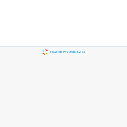
Powered by Sympa 6.2.72