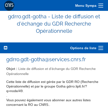
Menu Sympa
gdrro.gdt-gotha - Liste de diffusion et
d'échange du GDR Recherche
Opérationnelle
Options de liste
gdrro.gdt-gotha@services.cnrs.fr
Objet :
Liste de diffusion et d'échange du GDR Recherche
Opérationnelle
Cette liste de diffusion est gérée par le GDR RO (Recherche
Opérationnelle) et par le groupe Gotha gdrro.lip6.fr/?
q=node/49.
.
Vous pouvez également vous abonner aux autres listes
concernant la RO au CNRS..