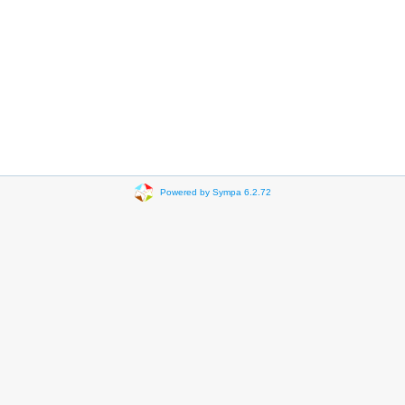
Powered by Sympa 6.2.72