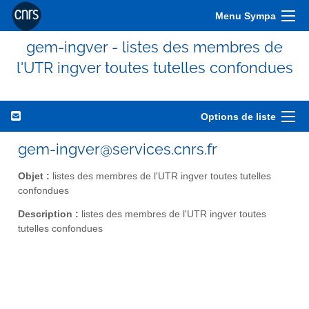
Menu Sympa
gem-ingver - listes des membres de
l'UTR ingver toutes tutelles confondues
Options de liste
gem-ingver@services.cnrs.fr
Objet :
listes des membres de l'UTR ingver toutes tutelles
confondues
Description :
listes des membres de l'UTR ingver toutes
tutelles confondues