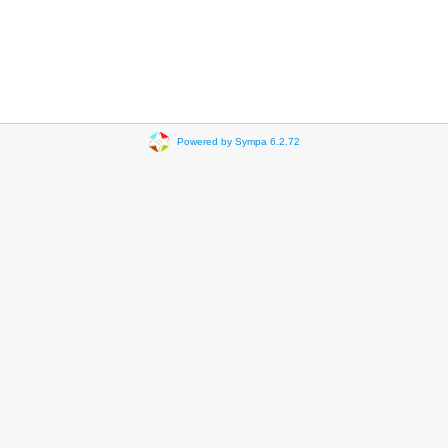
Powered by Sympa 6.2.72