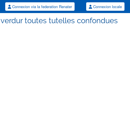
Connexion via la federation Renater
Connexion locale
verdur toutes tutelles confondues