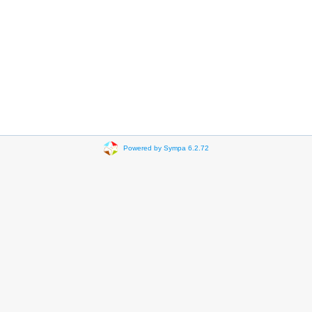
Powered by Sympa 6.2.72