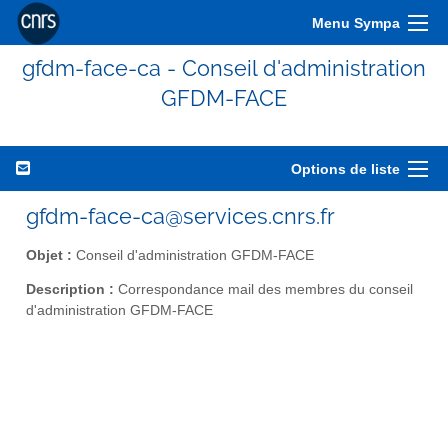
Menu Sympa
gfdm-face-ca - Conseil d'administration
GFDM-FACE
Options de liste
gfdm-face-ca@services.cnrs.fr
Objet :
Conseil d'administration GFDM-FACE
Description :
Correspondance mail des membres du conseil
d'administration GFDM-FACE