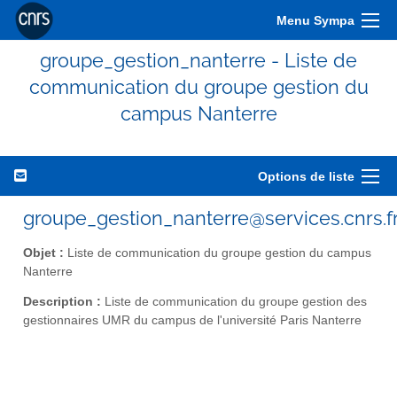
Menu Sympa
groupe_gestion_nanterre - Liste de
communication du groupe gestion du
campus Nanterre
Options de liste
groupe_gestion_nanterre@services.cnrs.f
Objet :
Liste de communication du groupe gestion du campus
Nanterre
Description :
Liste de communication du groupe gestion des
gestionnaires UMR du campus de l'université Paris Nanterre