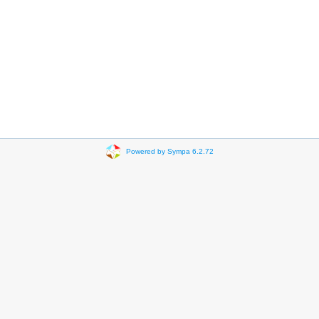
Powered by Sympa 6.2.72