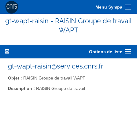
Menu Sympa
gt-wapt-raisin - RAISIN Groupe de travail
WAPT
Options de liste
gt-wapt-raisin@services.cnrs.fr
Objet :
RAISIN Groupe de travail WAPT
Description :
RAISIN Groupe de travail