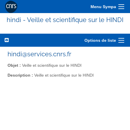
Menu Sympa
hindi - Veille et scientifique sur le HINDI
Options de liste
hindi@services.cnrs.fr
Objet :
Veille et scientifique sur le HINDI
Description :
Veille et scientifique sur le HINDI