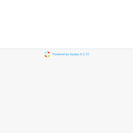
Powered by Sympa 6.2.72