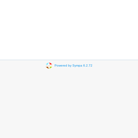
Powered by Sympa 6.2.72