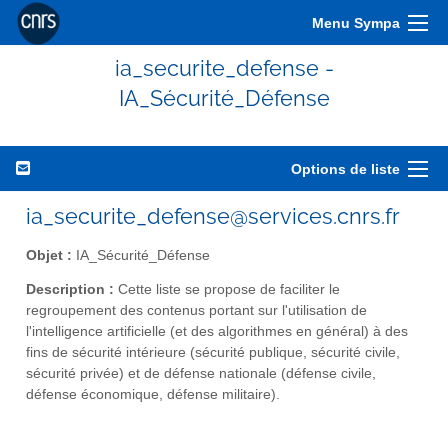
Menu Sympa
ia_securite_defense -
IA_Sécurité_Défense
Options de liste
ia_securite_defense@services.cnrs.fr
Objet :
IA_Sécurité_Défense
Description :
Cette liste se propose de faciliter le
regroupement des contenus portant sur l'utilisation de
l'intelligence artificielle (et des algorithmes en général) à des
fins de sécurité intérieure (sécurité publique, sécurité civile,
sécurité privée) et de défense nationale (défense civile,
défense économique, défense militaire).