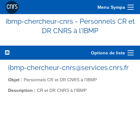
Menu Sympa
ibmp-chercheur-cnrs - Personnels CR et
DR CNRS à l'IBMP
Options de liste
ibmp-chercheur-cnrs@services.cnrs.fr
Objet :
Personnels CR et DR CNRS à l'IBMP
Description :
CR et DR CNRS à l'IBMP