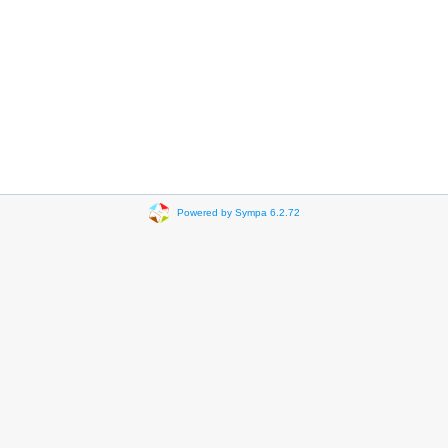
Powered by Sympa 6.2.72