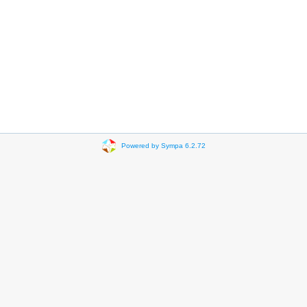
Powered by Sympa 6.2.72