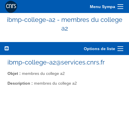
Menu Sympa
ibmp-college-a2 - membres du college
a2
Options de liste
ibmp-college-a2@services.cnrs.fr
Objet :
membres du college a2
Description :
membres du college a2