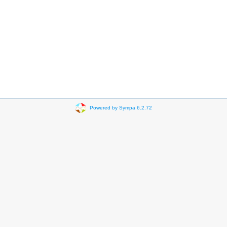
Powered by Sympa 6.2.72