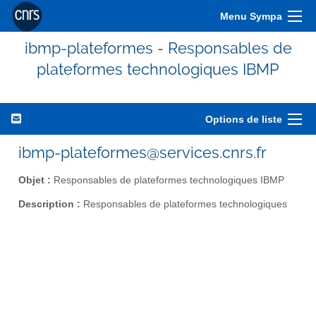
Menu Sympa
ibmp-plateformes - Responsables de
plateformes technologiques IBMP
Options de liste
ibmp-plateformes@services.cnrs.fr
Objet :
Responsables de plateformes technologiques IBMP
Description :
Responsables de plateformes technologiques