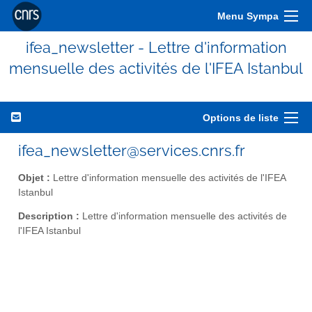
Menu Sympa
ifea_newsletter - Lettre d'information
mensuelle des activités de l'IFEA Istanbul
Options de liste
ifea_newsletter@services.cnrs.fr
Objet :
Lettre d'information mensuelle des activités de l'IFEA
Istanbul
Description :
Lettre d'information mensuelle des activités de
l'IFEA Istanbul