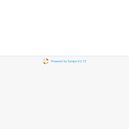
Powered by Sympa 6.2.72