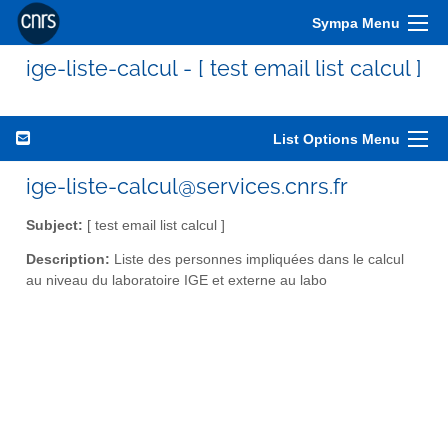
Sympa Menu
ige-liste-calcul - [ test email list calcul ]
List Options Menu
ige-liste-calcul@services.cnrs.fr
Subject:
[ test email list calcul ]
Description:
Liste des personnes impliquées dans le calcul
au niveau du laboratoire IGE et externe au labo