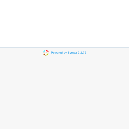
Powered by Sympa 6.2.72