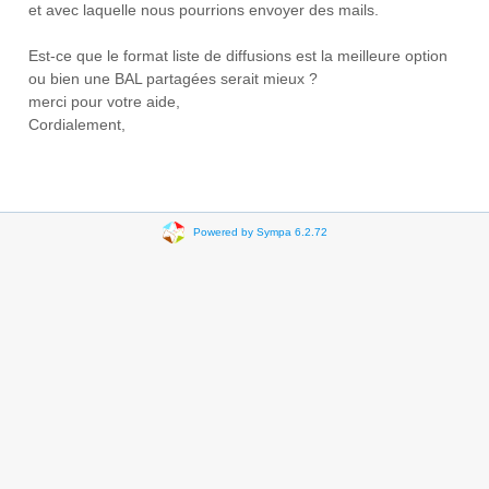
et avec laquelle nous pourrions envoyer des mails.
Est-ce que le format liste de diffusions est la meilleure option
ou bien une BAL partagées serait mieux ?
merci pour votre aide,
Cordialement,
Powered by Sympa 6.2.72