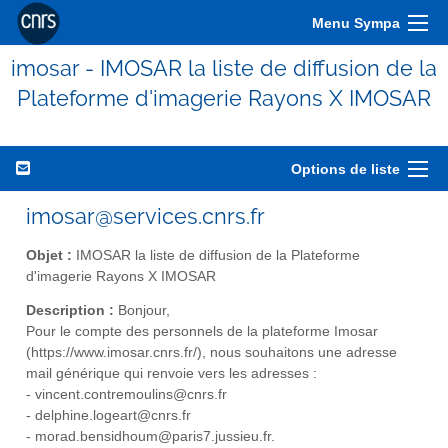
Menu Sympa
imosar - IMOSAR la liste de diffusion de la
Plateforme d'imagerie Rayons X IMOSAR
Options de liste
imosar@services.cnrs.fr
Objet :
IMOSAR la liste de diffusion de la Plateforme
d'imagerie Rayons X IMOSAR
Description :
Bonjour,
Pour le compte des personnels de la plateforme Imosar
(https://www.imosar.cnrs.fr/), nous souhaitons une adresse
mail générique qui renvoie vers les adresses :
- vincent.contremoulins@cnrs.fr
- delphine.logeart@cnrs.fr
- morad.bensidhoum@paris7.jussieu.fr.