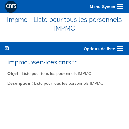
Menu Sympa
impmc - Liste pour tous les personnels
IMPMC
Options de liste
impmc@services.cnrs.fr
Objet :
Liste pour tous les personnels IMPMC
Description :
Liste pour tous les personnels IMPMC