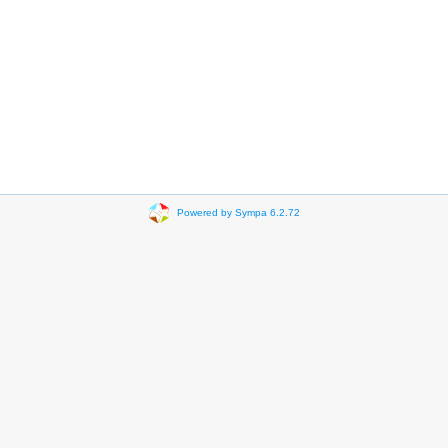
Powered by Sympa 6.2.72