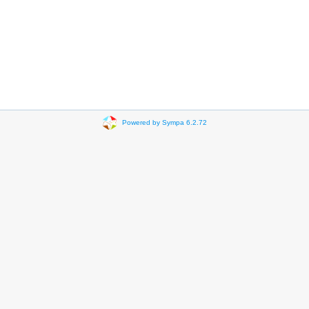
Powered by Sympa 6.2.72