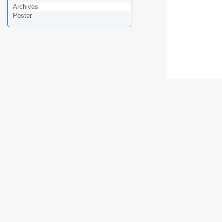
Archives
Poster