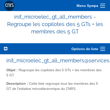
Menu Sympa
init_microelec_gt_all_members -
Regroupe les copilotes des 5 GTs + les
membres des 5 GT
Options de liste
init_microelec_gt_all_members@services.
Objet :
Regroupe les copilotes des 5 GTs + les membres des
5 GT
Description :
Cette liste regroupe tous les membres des 5
GT de l'initiative microélectronique du CNRS.