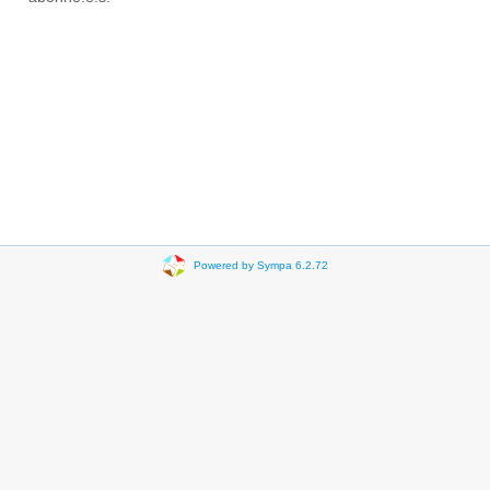
Powered by Sympa 6.2.72