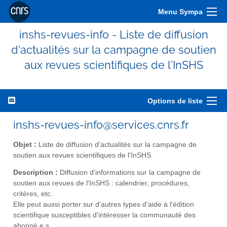
Menu Sympa
inshs-revues-info - Liste de diffusion
d'actualités sur la campagne de soutien
aux revues scientifiques de l'InSHS
Options de liste
inshs-revues-info@services.cnrs.fr
Objet :
Liste de diffusion d'actualités sur la campagne de
soutien aux revues scientifiques de l'InSHS
Description :
Diffusion d'informations sur la campagne de
soutien aux revues de l'InSHS : calendrier, procédures,
critères, etc.
Elle peut aussi porter sur d'autres types d'aide à l'édition
scientifique susceptibles d'intéresser la communauté des
abonné.e.s.