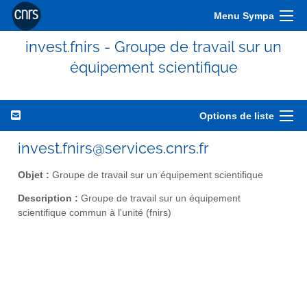
Menu Sympa
invest.fnirs - Groupe de travail sur un
équipement scientifique
Options de liste
invest.fnirs@services.cnrs.fr
Objet :
Groupe de travail sur un équipement scientifique
Description :
Groupe de travail sur un équipement
scientifique commun à l'unité (fnirs)