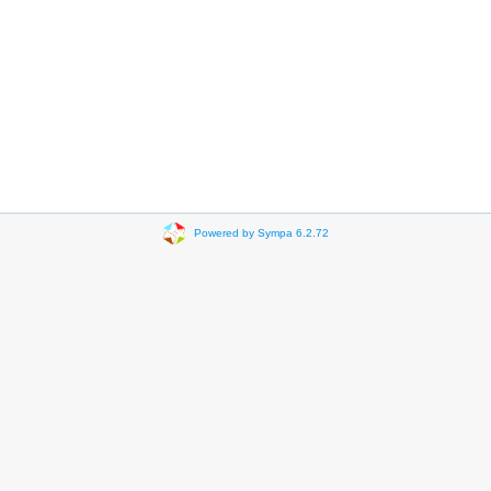
Powered by Sympa 6.2.72