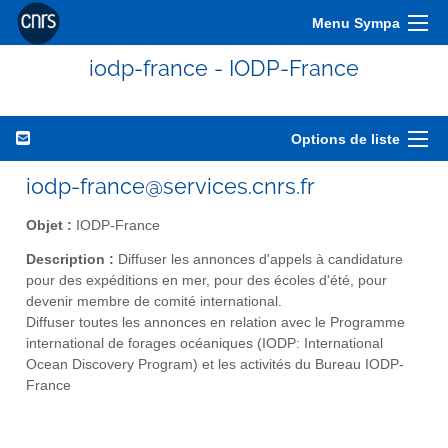
Menu Sympa
iodp-france - IODP-France
Options de liste
iodp-france@services.cnrs.fr
Objet :
IODP-France
Description :
Diffuser les annonces d'appels à candidature
pour des expéditions en mer, pour des écoles d'été, pour
devenir membre de comité international.
Diffuser toutes les annonces en relation avec le Programme
international de forages océaniques (IODP: International
Ocean Discovery Program) et les activités du Bureau IODP-
France