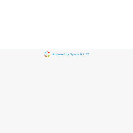
Powered by Sympa 6.2.72