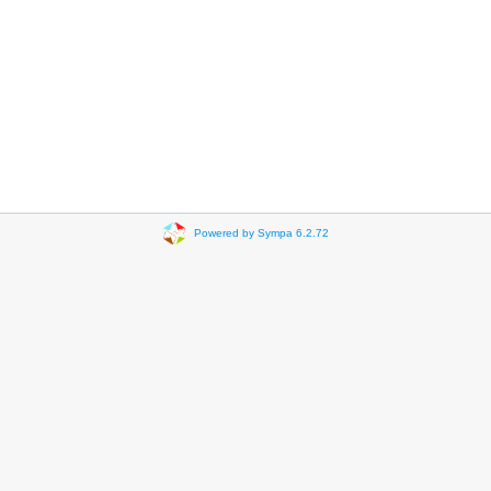
Powered by Sympa 6.2.72