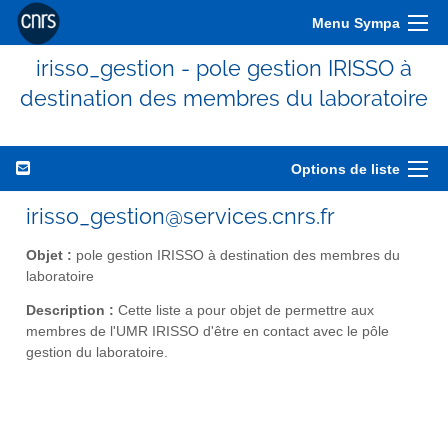
Menu Sympa
irisso_gestion - pole gestion IRISSO à
destination des membres du laboratoire
Options de liste
irisso_gestion@services.cnrs.fr
Objet :
pole gestion IRISSO à destination des membres du
laboratoire
Description :
Cette liste a pour objet de permettre aux
membres de l'UMR IRISSO d'être en contact avec le pôle
gestion du laboratoire.