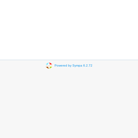
Powered by Sympa 6.2.72