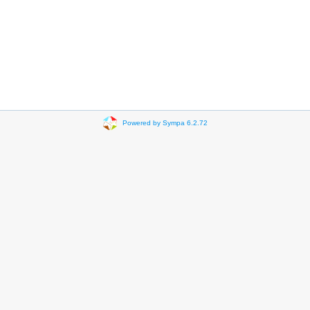
Powered by Sympa 6.2.72