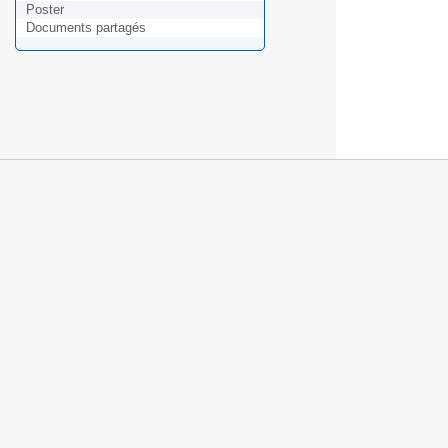
Poster
Documents partagés