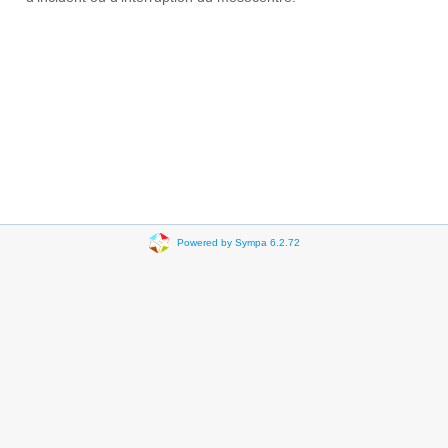
Powered by Sympa 6.2.72