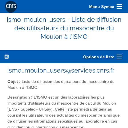
Menu Sympa
ismo_moulon_users - Liste de diffusion
des utilisateurs du mésocentre du
Moulon à l'ISMO
Options de liste
ismo_moulon_users@services.cnrs.fr
Objet :
Liste de diffusion des utilisateurs du mésocentre du
Moulon à l'ISMO
Description :
L'ISMO est un des laboratoires les plus
importants d'utilisateurs du mésocentre de calcul du Moulon
(ENS - Supelec - UPSay). Cette liste permettra de tenir au
courant les utilisateurs des actualités du mésocentre ainsi que
de diffuser les infromations sépcifiques au laboratoire en cas
d'incident ou d'interruption du mésocentre.