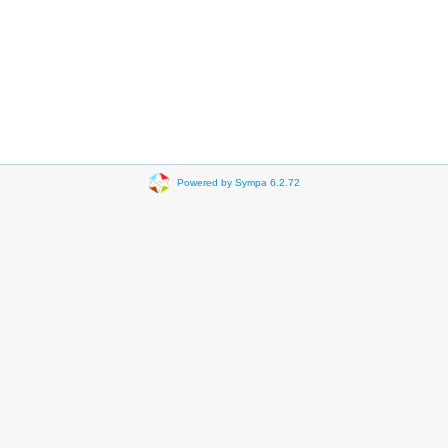
Powered by Sympa 6.2.72