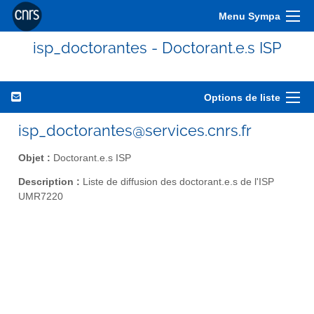
Menu Sympa
isp_doctorantes - Doctorant.e.s ISP
Options de liste
isp_doctorantes@services.cnrs.fr
Objet :
Doctorant.e.s ISP
Description :
Liste de diffusion des doctorant.e.s de l'ISP
UMR7220