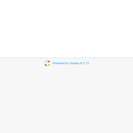
Powered by Sympa 6.2.72