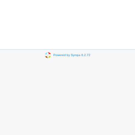
Powered by Sympa 6.2.72