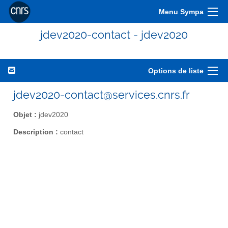
Menu Sympa
jdev2020-contact - jdev2020
Options de liste
jdev2020-contact@services.cnrs.fr
Objet :
jdev2020
Description :
contact