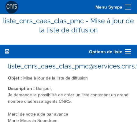
Menu Sympa
liste_cnrs_caes_clas_pmc - Mise à jour de
la liste de diffusion
Options de liste
liste_cnrs_caes_clas_pmc@services.cnrs.
Objet :
Mise à jour de la liste de diffusion
Description :
Bonjour,
Je demande la possibilité de créer un liste contenant un grand
nombre d'adresse agents CNRS.
Merci de votre aide par avance
Marie Mourain Soondrum