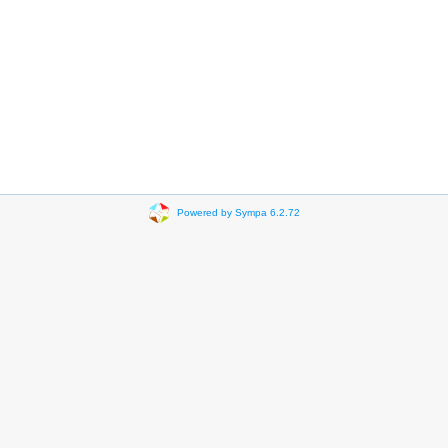
Powered by Sympa 6.2.72