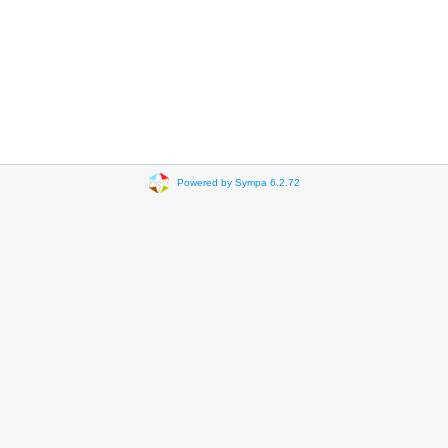
Powered by Sympa 6.2.72