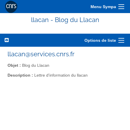
Menu Sympa
llacan - Blog du Llacan
Options de liste
llacan@services.cnrs.fr
Objet :
Blog du Llacan
Description :
Lettre d'information du llacan