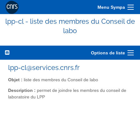
Menu Sympa
lpp-cl - liste des membres du Conseil de
labo
Options de liste
lpp-cl@services.cnrs.fr
Objet :
liste des membres du Conseil de labo
Description :
permet de joindre les membres du conseil de
laboratoire du LPP