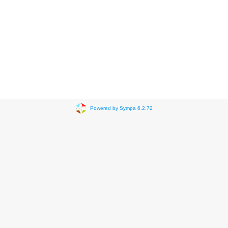
Powered by Sympa 6.2.72