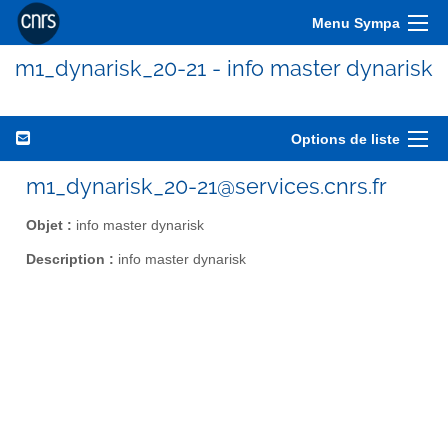
Menu Sympa
m1_dynarisk_20-21 - info master dynarisk
Options de liste
m1_dynarisk_20-21@services.cnrs.fr
Objet :
info master dynarisk
Description :
info master dynarisk