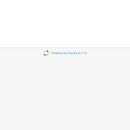
Powered by Sympa 6.2.72