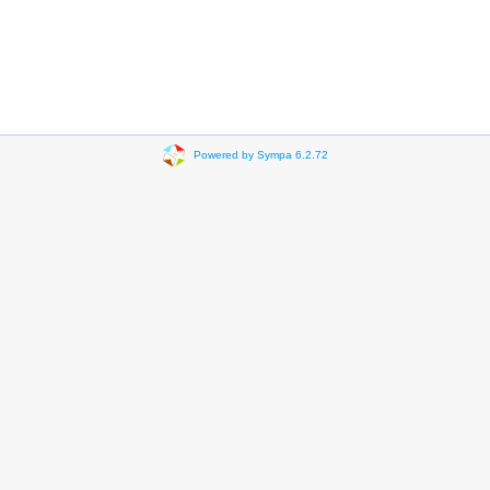
Powered by Sympa 6.2.72