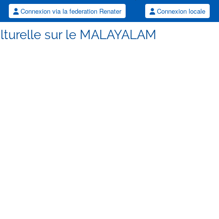
Connexion via la federation Renater
Connexion locale
culturelle sur le MALAYALAM