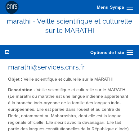
Menu Sympa
marathi - Veille scientifique et culturelle
sur le MARATHI
Options de liste
marathi@services.cnrs.fr
Objet :
Veille scientifique et culturelle sur le MARATHI
Description :
Veille scientifique et culturelle sur le MARATHI
(Le marathi ou marathe est une langue indienne appartenant
à la branche indo-aryenne de la famille des langues indo-
européennes. Elle est parlée dans l’ouest et au centre de
l’Inde, notamment au Maharashtra, dont elle est la langue
régionale officielle. Elle s'écrit avec la devanagari. Elle fait
partie des langues constitutionnelles de la République d'Inde)