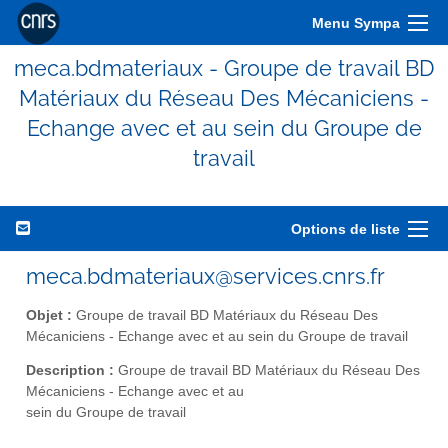
Menu Sympa
meca.bdmateriaux - Groupe de travail BD
Matériaux du Réseau Des Mécaniciens -
Echange avec et au sein du Groupe de
travail
Options de liste
meca.bdmateriaux@services.cnrs.fr
Objet :
Groupe de travail BD Matériaux du Réseau Des
Mécaniciens - Echange avec et au sein du Groupe de travail
Description :
Groupe de travail BD Matériaux du Réseau Des
Mécaniciens - Echange avec et au
sein du Groupe de travail