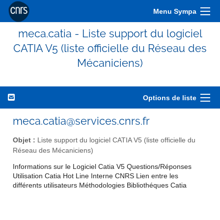
Menu Sympa
meca.catia - Liste support du logiciel
CATIA V5 (liste officielle du Réseau des
Mécaniciens)
Options de liste
meca.catia@services.cnrs.fr
Objet :
Liste support du logiciel CATIA V5 (liste officielle du
Réseau des Mécaniciens)
Informations sur le Logiciel Catia V5 Questions/Réponses
Utilisation Catia Hot Line Interne CNRS Lien entre les
différents utilisateurs Méthodologies Bibliothéques Catia