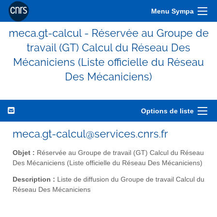
Menu Sympa
meca.gt-calcul - Réservée au Groupe de
travail (GT) Calcul du Réseau Des
Mécaniciens (Liste officielle du Réseau
Des Mécaniciens)
Options de liste
meca.gt-calcul@services.cnrs.fr
Objet :
Réservée au Groupe de travail (GT) Calcul du Réseau
Des Mécaniciens (Liste officielle du Réseau Des Mécaniciens)
Description :
Liste de diffusion du Groupe de travail Calcul du
Réseau Des Mécaniciens