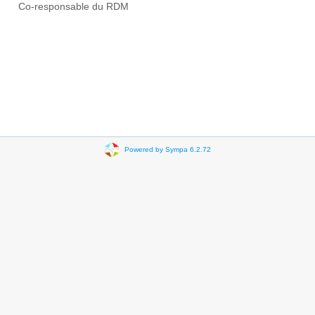
Co-responsable du RDM
Powered by Sympa 6.2.72