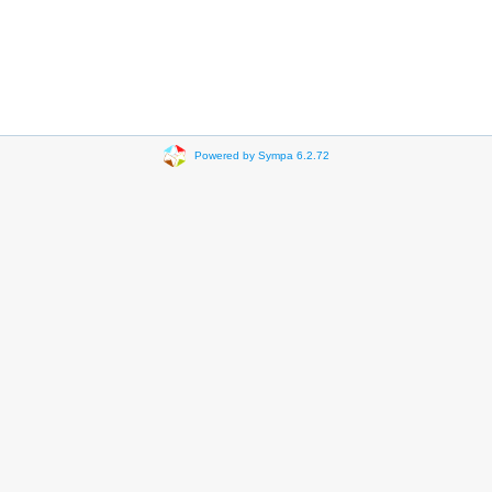
Powered by Sympa 6.2.72