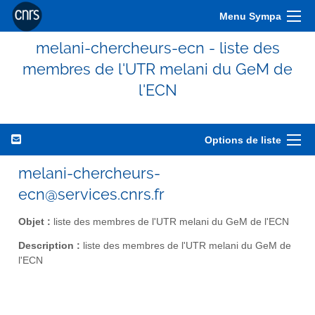
Menu Sympa
melani-chercheurs-ecn - liste des
membres de l'UTR melani du GeM de
l'ECN
Options de liste
melani-chercheurs-
ecn@services.cnrs.fr
Objet :
liste des membres de l'UTR melani du GeM de l'ECN
Description :
liste des membres de l'UTR melani du GeM de
l'ECN