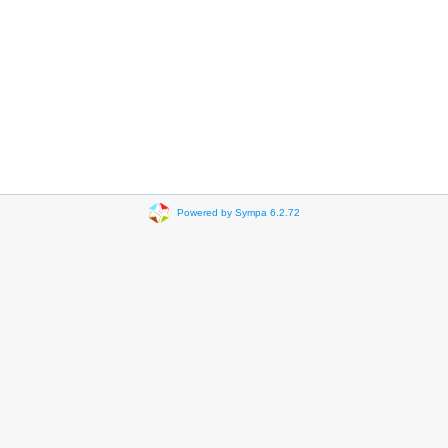
Powered by Sympa 6.2.72