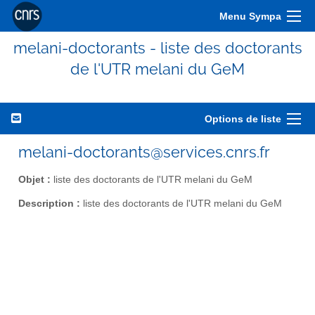
Menu Sympa
melani-doctorants - liste des doctorants
de l'UTR melani du GeM
Options de liste
melani-doctorants@services.cnrs.fr
Objet :
liste des doctorants de l'UTR melani du GeM
Description :
liste des doctorants de l'UTR melani du GeM