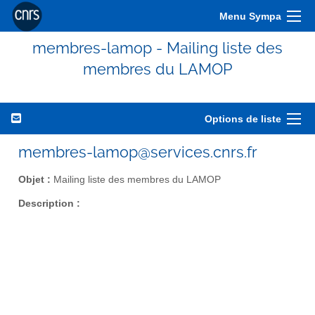
Menu Sympa
membres-lamop - Mailing liste des
membres du LAMOP
Options de liste
membres-lamop@services.cnrs.fr
Objet :
Mailing liste des membres du LAMOP
Description :