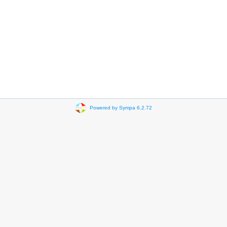
Powered by Sympa 6.2.72