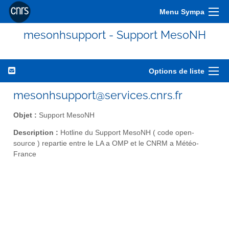
Menu Sympa
mesonhsupport - Support MesoNH
Options de liste
mesonhsupport@services.cnrs.fr
Objet :
Support MesoNH
Description :
Hotline du Support MesoNH ( code open-
source ) repartie entre le LA a OMP et le CNRM a Météo-
France