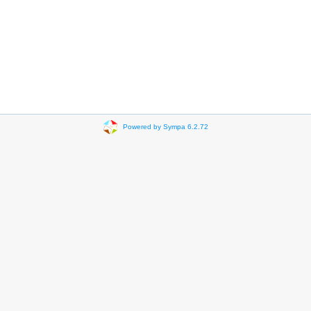
Powered by Sympa 6.2.72