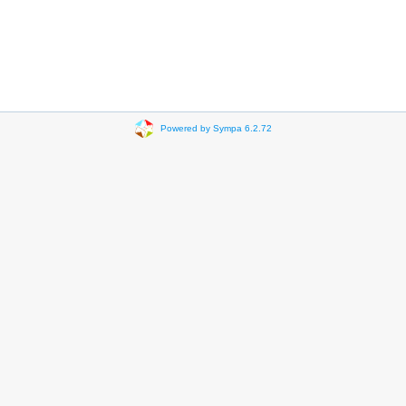
Powered by Sympa 6.2.72