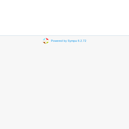
Powered by Sympa 6.2.72