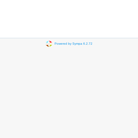
Powered by Sympa 6.2.72