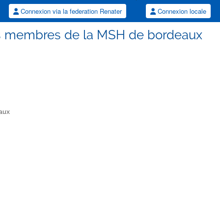
Connexion via la federation Renater
Connexion locale
 membres de la MSH de bordeaux
aux