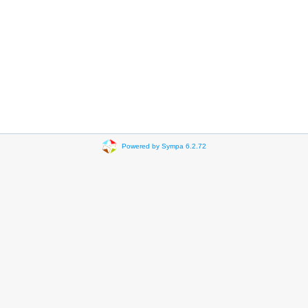
Powered by Sympa 6.2.72