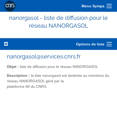
Menu Sympa
nanorgasol - liste de diffusion pour le
réseau NANORGASOL
Options de liste
nanorgasol@services.cnrs.fr
Objet :
liste de diffusion pour le réseau NANORGASOL
Description :
la liste nanorgasol est destinée au membres du
réseau NANORGASOL géré par la
plateforme MI du CNRS.