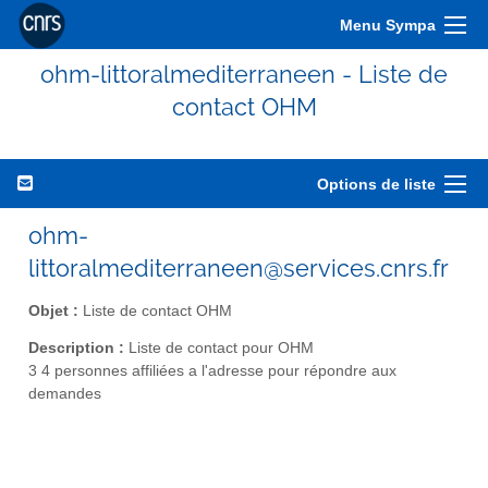
Menu Sympa
ohm-littoralmediterraneen - Liste de
contact OHM
Options de liste
ohm-
littoralmediterraneen@services.cnrs.fr
Objet :
Liste de contact OHM
Description :
Liste de contact pour OHM
3 4 personnes affiliées a l'adresse pour répondre aux
demandes