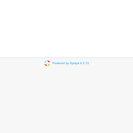
Powered by Sympa 6.2.72